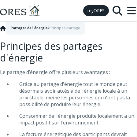
Skip to Content
myORES
Partager de l'énergie
Principes partage
Principes des partages
d'énergie
Le partage d’énergie offre plusieurs avantages :
Grâce au partage d'énergie tout le monde peut
désormais avoir accès à de l'énergie locale à un
prix stable, même les personnes qui n'ont pas la
possibilité de produire leur énergie.
Consommer de l'énergie produite localement a un
impact positif sur l'environnement.
La facture énergétique des participants devrait