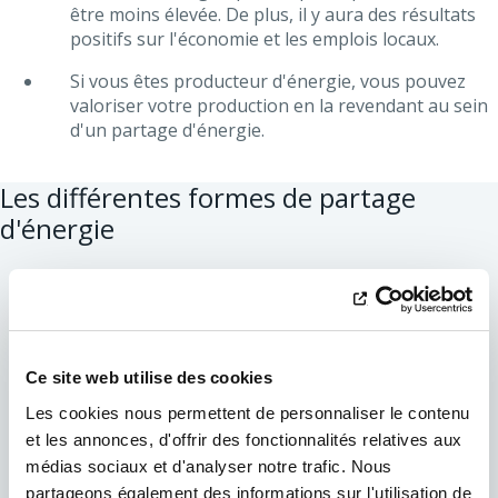
être moins élevée. De plus, il y aura des résultats
positifs sur l'économie et les emplois locaux.
Si vous êtes producteur d'énergie, vous pouvez
valoriser votre production en la revendant au sein
d'un partage d'énergie.
Les différentes formes de partage
d'énergie
Ce site web utilise des cookies
Les cookies nous permettent de personnaliser le contenu
et les annonces, d'offrir des fonctionnalités relatives aux
médias sociaux et d'analyser notre trafic. Nous
partageons également des informations sur l'utilisation de