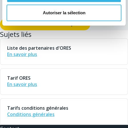
Vos données de TVA.
Autoriser la sélection
Demandez un raccordement temporaire
Sujets liés
Liste des partenaires d'ORES
En savoir plus
Tarif ORES
En savoir plus
Tarifs conditions générales
Conditions générales