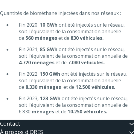
Quantités de biométhane injectées dans nos réseaux :
Fin 2020,
10 GWh
ont été injectés sur le réseau,
soit l'équivalent de la consommation annuelle
de
560 ménages
et de
830 véhicules.
Fin 2021,
85
GWh
ont été injectés sur le réseau,
soit l'équivalent de la consommation annuelle de
4.720
ménages
et de
7.080 véhicules.
Fin 2022,
150 GWh
ont été injectés sur le réseau,
soit l'équivalent de la consommation annuelle
de
8.330 ménages
et de
12.500 véhicules.
Fin 2023
,
123 GWh
ont été injectés sur le réseau,
soit l'équivalent de la consommation annuelle de
6.830
ménages
et de
10.250 véhicules.
Contact
À propos d'ORES