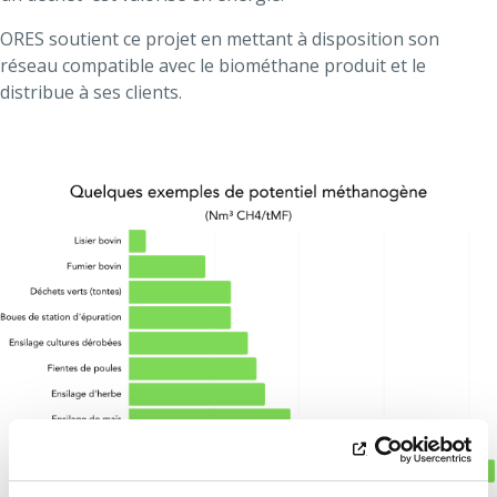
ORES soutient ce projet en mettant à disposition son
réseau compatible avec le biométhane produit et le
distribue à ses clients.