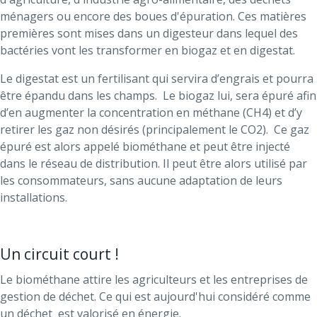
ménagers ou encore des boues d'épuration. Ces matières
premières sont mises dans un digesteur dans lequel des
bactéries vont les transformer en biogaz et en digestat.
Le digestat est un fertilisant qui servira d’engrais et pourra
être épandu dans les champs. Le biogaz lui, sera épuré afin
d’en augmenter la concentration en méthane (CH4) et d’y
retirer les gaz non désirés (principalement le CO2). Ce gaz
épuré est alors appelé biométhane et peut être injecté
dans le réseau de distribution. Il peut être alors utilisé par
les consommateurs, sans aucune adaptation de leurs
installations.
Un circuit court !
Le biométhane attire les agriculteurs et les entreprises de
gestion de déchet. Ce qui est aujourd'hui considéré comme
un déchet est valorisé en énergie.