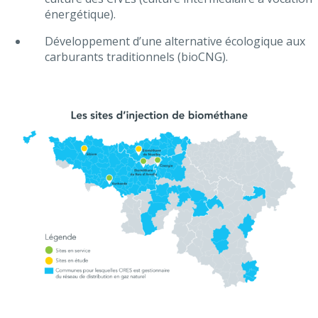
énergétique).
Développement d’une alternative écologique aux
carburants traditionnels (bioCNG).