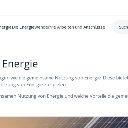
Suche:
nergie
Die Energiewende
Ihre Arbeiten und Anschlüsse
Energie
gen wie die gemeinsame Nutzung von Energie. Diese bietet 
utzung von Energie zu spielen.
insamen Nutzung von Energie und welche Vorteile die gemei