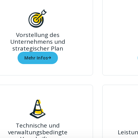
Vorstellung des
Unternehmens und
strategischer Plan
Mehr Infos
Technische und
verwaltungsbedingte
Leistun