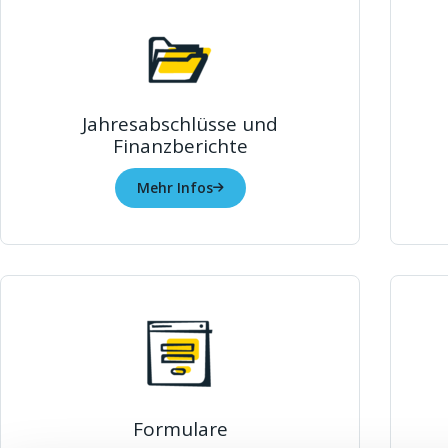
Jahresabschlüsse und
Finanzberichte
Mehr Infos
Formulare