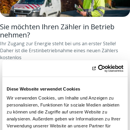
Sie möchten Ihren Zähler in Betrieb
nehmen?
Ihr Zugang zur Energie steht bei uns an erster Stelle!
Daher ist die Erstinbetriebnahme eines neuen Zählers
kostenlos
Diese Webseite verwendet Cookies
Wir verwenden Cookies, um Inhalte und Anzeigen zu
personalisieren, Funktionen für soziale Medien anbieten
zu können und die Zugriffe auf unsere Website zu
analysieren. Außerdem geben wir Informationen zu Ihrer
Verwendung unserer Website an unsere Partner für