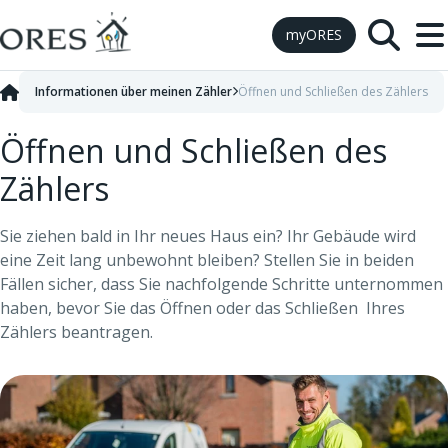
Skip to Content
myORES
Informationen über meinen Zähler
Öffnen und Schließen des Zählers
Öffnen und Schließen des
Zählers
Sie ziehen bald in Ihr neues Haus ein? Ihr Gebäude wird
eine Zeit lang unbewohnt bleiben? Stellen Sie in beiden
Fällen sicher, dass Sie nachfolgende Schritte unternommen
haben, bevor Sie das Öffnen oder das Schließen Ihres
Zählers beantragen.