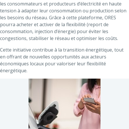
les consommateurs et producteurs d’électricité en haute
tension à adapter leur consommation ou production selon
les besoins du réseau. Grâce à cette plateforme, ORES
pourra acheter et activer de la flexibilité (report de
consommation, injection d’énergie) pour éviter les
congestions, stabiliser le réseau et optimiser les coûts.
Cette initiative contribue à la transition énergétique, tout
en offrant de nouvelles opportunités aux acteurs
économiques locaux pour valoriser leur flexibilité
énergétique.