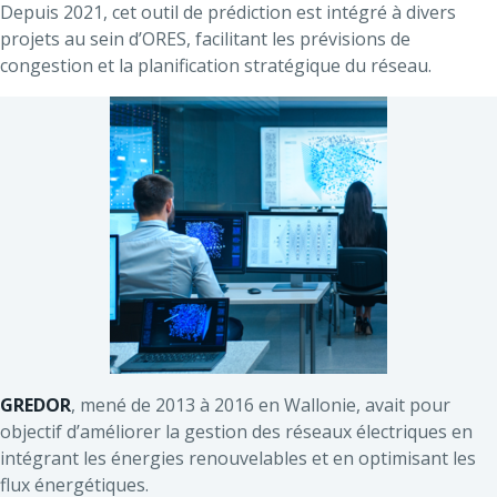
Depuis 2021, cet outil de prédiction est intégré à divers
projets au sein d’ORES, facilitant les prévisions de
congestion et la planification stratégique du réseau.
GREDOR
, mené de 2013 à 2016 en Wallonie, avait pour
objectif d’améliorer la gestion des réseaux électriques en
intégrant les énergies renouvelables et en optimisant les
flux énergétiques.