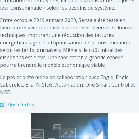
tarification en temps réel, incitant les utilisateurs à ajuster
leur consommation selon les besoins du système.
Entre octobre 2019 et mars 2020, Sensa a été testé en
laboratoire avec un boiler électrique et diverses solutions
techniques, montrant une réduction des factures
énergétiques grâce à l’optimisation de la consommation
selon les tarifs journaliers. Même si le coût initial des
dispositifs est élevé, une fabrication à grande échelle
pourrait rendre le modèle économique viable.
Le projet a été mené en collaboration avec Engie, Engie
Laborelec, Elia, N-SIDE, Automation, One Smart Control et
NRB.
Plus d'infos
.