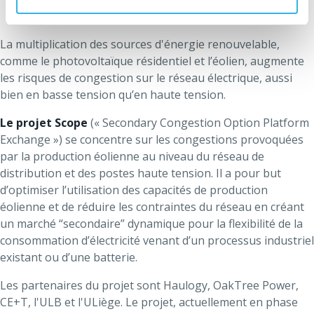
La multiplication des sources d'énergie renouvelable,
comme le photovoltaïque résidentiel et l’éolien, augmente
les risques de congestion sur le réseau électrique, aussi
bien en basse tension qu’en haute tension.
Le projet Scope
(« Secondary Congestion Option Platform
Exchange ») se concentre sur les congestions provoquées
par la production éolienne au niveau du réseau de
distribution et des postes haute tension. Il a pour but
d’optimiser l’utilisation des capacités de production
éolienne et de réduire les contraintes du réseau en créant
un marché “secondaire” dynamique pour la flexibilité de la
consommation d’électricité venant d’un processus industriel
existant ou d’une batterie.
Les partenaires du projet sont Haulogy, OakTree Power,
CE+T, l'ULB et l'ULiège. Le projet, actuellement en phase