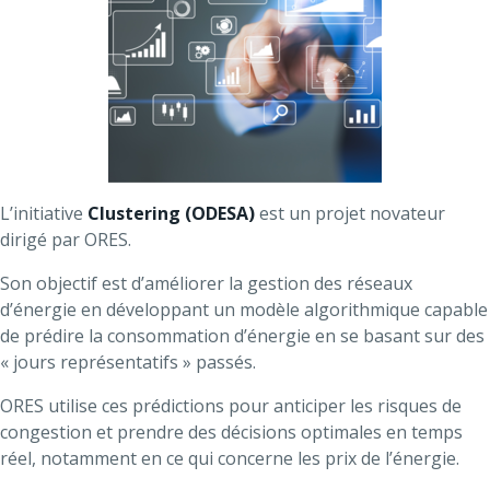
L’initiative
Clustering (ODESA)
est un projet novateur
dirigé par ORES.
Son objectif est d’améliorer la gestion des réseaux
d’énergie en développant un modèle algorithmique capable
de prédire la consommation d’énergie en se basant sur des
« jours représentatifs » passés.
ORES utilise ces prédictions pour anticiper les risques de
congestion et prendre des décisions optimales en temps
réel, notamment en ce qui concerne les prix de l’énergie.