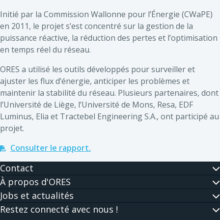
Initié par la Commission Wallonne pour l’Énergie (CWaPE)
en 2011, le projet s’est concentré sur la gestion de la
puissance réactive, la réduction des pertes et l’optimisation
en temps réel du réseau.
ORES a utilisé les outils développés pour surveiller et
ajuster les flux d’énergie, anticiper les problèmes et
maintenir la stabilité du réseau. Plusieurs partenaires, dont
l’Université de Liège, l’Université de Mons, Resa, EDF
Luminus, Elia et Tractebel Engineering S.A., ont participé au
projet.
Consulter le rapport.
Contact
À propos d'ORES
Jobs et actualités
Restez connecté avec nous !