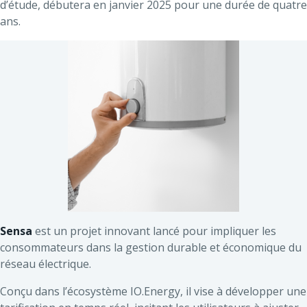
d’étude, débutera en janvier 2025 pour une durée de quatre
ans.
Sensa
est un projet innovant lancé pour impliquer les
consommateurs dans la gestion durable et économique du
réseau électrique.
Conçu dans l’écosystème IO.Energy, il vise à développer une