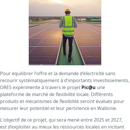
Pour équilibrer l’offre et la demande d’électricité sans
recourir systématiquement à d’importants investissements,
ORES expérimente à travers le projet
Pic@u
une
plateforme de marché de flexibilité locale. Différents
produits et mécanismes de flexibilité seront évalués pour
mesurer leur potentiel et leur pertinence en Wallonie.
L’objectif de ce projet, qui sera mené entre 2025 et 2027,
est d’exploiter au mieux les ressources locales en incitant