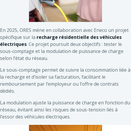
En 2025, ORES mène en collaboration avec Eneco un projet
spécifique sur la
recharge résidentielle des véhicules
électriques
. Ce projet poursuit deux objectifs : tester le
sous-comptage et la modulation de puissance de charge
selon l’état du réseau.
Le sous-comptage permet de suivre la consommation liée à
la recharge et d’isoler sa facturation, facilitant le
remboursement par l’employeur ou l’offre de contrats
dédiés.
La modulation ajuste la puissance de charge en fonction du
réseau, évitant ainsi les risques de sous-tension liés à
l’essor des véhicules électriques.