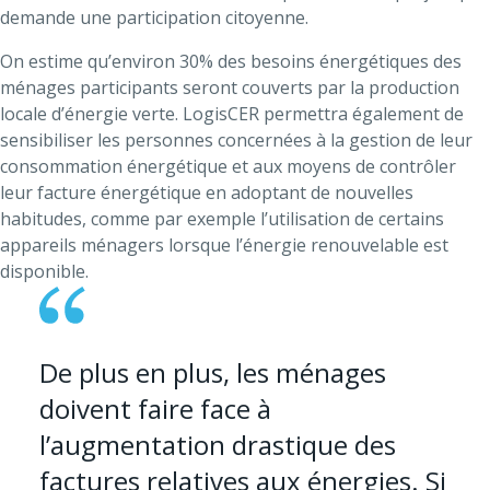
demande une participation citoyenne.
On estime qu’environ 30% des besoins énergétiques des
ménages participants seront couverts par la production
locale d’énergie verte. LogisCER permettra également de
sensibiliser les personnes concernées à la gestion de leur
consommation énergétique et aux moyens de contrôler
leur facture énergétique en adoptant de nouvelles
habitudes, comme par exemple l’utilisation de certains
appareils ménagers lorsque l’énergie renouvelable est
disponible.
De plus en plus, les ménages
doivent faire face à
l’augmentation drastique des
factures relatives aux énergies. Si