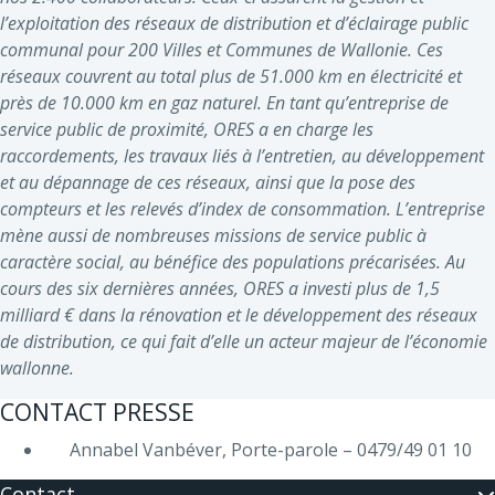
l’exploitation des réseaux de distribution et d’éclairage public
communal pour 200 Villes et Communes de Wallonie. Ces
réseaux couvrent au total plus de 51.000 km en électricité et
près de 10.000 km en gaz naturel. En tant qu’entreprise de
service public de proximité, ORES a en charge les
raccordements, les travaux liés à l’entretien, au développement
et au dépannage de ces réseaux, ainsi que la pose des
compteurs et les relevés d’index de consommation. L’entreprise
mène aussi de nombreuses missions de service public à
caractère social, au bénéfice des populations précarisées. Au
cours des six dernières années, ORES a investi plus de 1,5
milliard € dans la rénovation et le développement des réseaux
de distribution, ce qui fait d’elle un acteur majeur de l’économie
wallonne.
CONTACT PRESSE
Annabel Vanbéver, Porte-parole – 0479/49 01 10
Contact