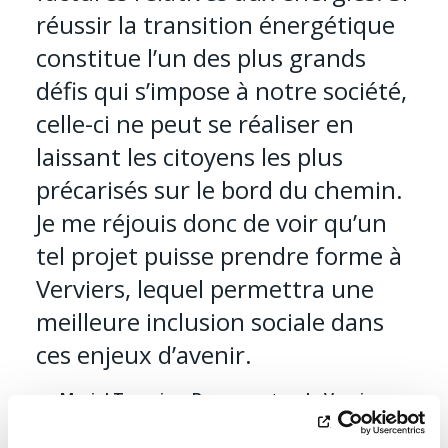
réussir la transition énergétique
constitue l’un des plus grands
défis qui s’impose à notre société,
celle-ci ne peut se réaliser en
laissant les citoyens les plus
précarisés sur le bord du chemin.
Je me réjouis donc de voir qu’un
tel projet puisse prendre forme à
Verviers, lequel permettra une
meilleure inclusion sociale dans
ces enjeux d’avenir.
Muriel Targnion, Bourgmestre de Verviers