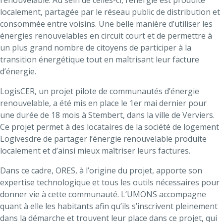
renouvelable. Au sein de celles-ci, l’énergie est produite
localement, partagée par le réseau public de distribution et
consommée entre voisins. Une belle manière d’utiliser les
énergies renouvelables en circuit court et de permettre à
un plus grand nombre de citoyens de participer à la
transition énergétique tout en maîtrisant leur facture
d’énergie.
LogisCER, un projet pilote de communautés d’énergie
renouvelable, a été mis en place le 1er mai dernier pour
une durée de 18 mois à Stembert, dans la ville de Verviers.
Ce projet permet à des locataires de la société de logement
Logivesdre de partager l’énergie renouvelable produite
localement et d’ainsi mieux maîtriser leurs factures.
Dans ce cadre, ORES, à l’origine du projet, apporte son
expertise technologique et tous les outils nécessaires pour
donner vie à cette communauté. L’UMONS accompagne
quant à elle les habitants afin qu’ils s’inscrivent pleinement
dans la démarche et trouvent leur place dans ce projet, qui