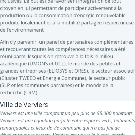
inclusives. Le but est de favoriser l’intégration de tout
citoyen en lui permettant de participer activement à la
production ou la consommation d’énergie renouvelable
produite localement et à la mobilité partagée respectueuse
de l’environnement.
Afin d’y parvenir, un panel de partenaires complémentaires
et recouvrant toutes les compétences nécessaires a été
réuni parmi lesquels on retrouve à la fois le milieu
académique (UMONS et UCL), le monde des petites et
grandes entreprises (ELIOSYS et ORES), le secteur associatif
(Cluster TWEED et Energie Commune), le secteur public
(SLP et les communes parraines) et le monde de la
recherche (CRM).
Ville de Verviers
Verviers est une ville comptant un peu plus de 55.000 habitants.
Verviers est une équation parfaite entre espaces verts, bâtiments
remarquables et lieux de vie commune qui n’a pas fini de