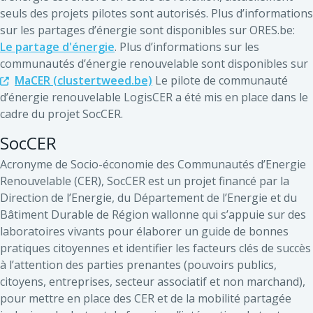
seuls des projets pilotes sont autorisés. Plus d’informations
sur les partages d’énergie sont disponibles sur ORES.be:
Le partage d'énergie
. Plus d’informations sur les
communautés d’énergie renouvelable sont disponibles sur
MaCER (clustertweed.be)
Le pilote de communauté
d’énergie renouvelable LogisCER a été mis en place dans le
cadre du projet SocCER.
SocCER
Acronyme de Socio-économie des Communautés d’Energie
Renouvelable (CER), SocCER est un projet financé par la
Direction de l’Energie, du Département de l’Energie et du
Bâtiment Durable de Région wallonne qui s’appuie sur des
laboratoires vivants pour élaborer un guide de bonnes
pratiques citoyennes et identifier les facteurs clés de succès
à l’attention des parties prenantes (pouvoirs publics,
citoyens, entreprises, secteur associatif et non marchand),
pour mettre en place des CER et de la mobilité partagée