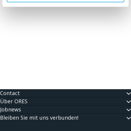
Contact
Über ORES
Jobnews
Bleiben Sie mit uns verbunden!