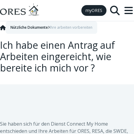
Skip to Content
myORES
Nützliche Dokumente
Ihre arbeiten vorbereiten
Ich habe einen Antrag auf
Arbeiten eingereicht, wie
bereite ich mich vor ?
Sie haben sich für den Dienst Connect My Home
entschieden und Ihre Arbeiten für ORES, RESA, die SWDE,