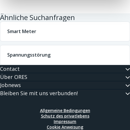
Ähnliche Suchanfragen
Smart Meter
Spannungsstörung
Contact
Über ORES
Jobnews
Bleiben Sie mit uns verbunden!
Allgemeine Bedingungen
Schutz des privatlebens
Impressum
Cookie Anweisung