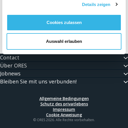
Details zeigen
Cookies zulassen
Auswahl erlauben
Contact
Über ORES
Jobnews
Bleiben Sie mit uns verbunden!
Allgemeine Bedingungen
Schutz des privatlebens
Impressum
Cookie Anweisung
© ORES 2026. Alle Rechte vorbehalten.