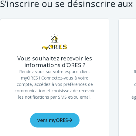
S’inscrire ou se désinscrire au
Vous souhaitez recevoir les
informations d’ORES ?
Rendez-vous sur votre espace client
R
myORES ! Connectez-vous à votre
compte, accédez à vos préférences de
communication et choisissez de recevoir
les notifications par SMS et/ou email.
ég
vers myORES