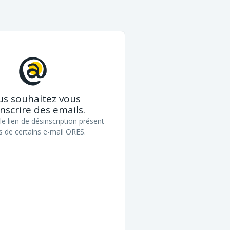
us souhaitez vous
nscrire des emails.
le lien de désinscription présent
s de certains e-mail ORES.