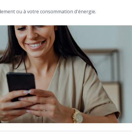
ordement ou à votre consommation d'énergie.