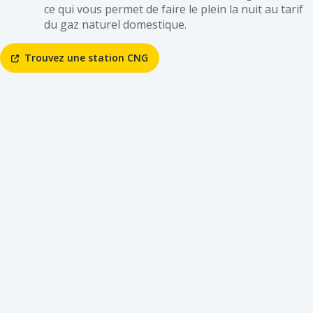
ce qui vous permet de faire le plein la nuit au tarif
du gaz naturel domestique.
Trouvez une station CNG