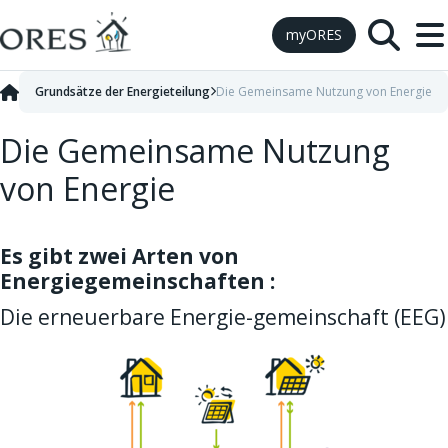
Skip to Content
myORES
Grundsätze der Energieteilung
Die Gemeinsame Nutzung von Energie
Die Gemeinsame Nutzung
von Energie
Es gibt zwei Arten von
Energiegemeinschaften :
Die erneuerbare Energie-gemeinschaft (EEG)