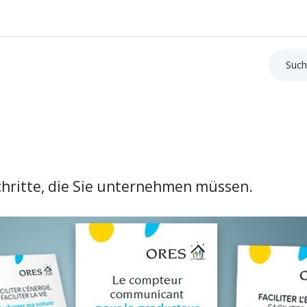
Suche:
chritte, die Sie unternehmen müssen.