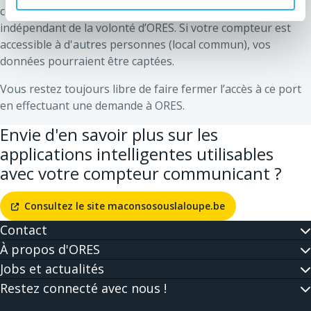
consommation en temps réel et l’usage qui en sera fait est
indépendant de la volonté d’ORES. Si votre compteur est
accessible à d'autres personnes (local commun), vos
données pourraient être captées.
Vous restez toujours libre de faire fermer l’accès à ce port
en effectuant une demande à ORES.
Envie d'en savoir plus sur les
applications intelligentes utilisables
avec votre compteur communicant ?
Consultez le site maconsosouslaloupe.be
Contact
À propos d'ORES
Jobs et actualités
Restez connecté avec nous !