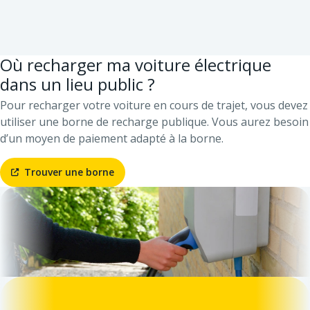
Où recharger ma voiture électrique
dans un lieu public ?
Pour recharger votre voiture en cours de trajet, vous devez
utiliser une borne de recharge publique. Vous aurez besoin
d’un moyen de paiement adapté à la borne.
Trouver une borne
Vous avez installé une borne ?