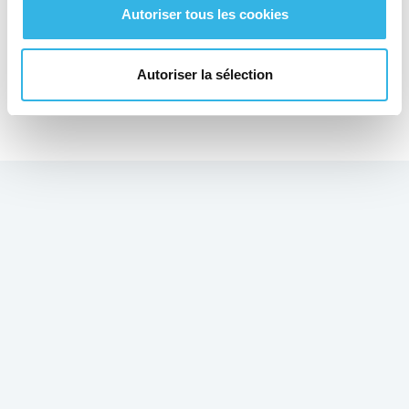
Autoriser tous les cookies
Autoriser la sélection