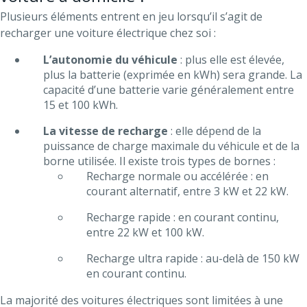
Plusieurs éléments entrent en jeu lorsqu’il s’agit de
recharger une voiture électrique chez soi :
L’autonomie du véhicule
: plus elle est élevée,
plus la batterie (exprimée en kWh) sera grande. La
capacité d’une batterie varie généralement entre
15 et 100 kWh.
La vitesse de recharge
: elle dépend de la
puissance de charge maximale du véhicule et de la
borne utilisée. Il existe trois types de bornes :
Recharge normale ou accélérée : en
courant alternatif, entre 3 kW et 22 kW.
Recharge rapide : en courant continu,
entre 22 kW et 100 kW.
Recharge ultra rapide : au-delà de 150 kW
en courant continu.
La majorité des voitures électriques sont limitées à une