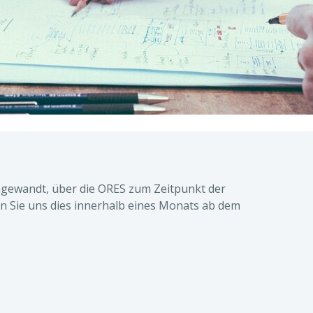
gewandt, über die ORES zum Zeitpunkt der
en Sie uns dies innerhalb eines Monats ab dem