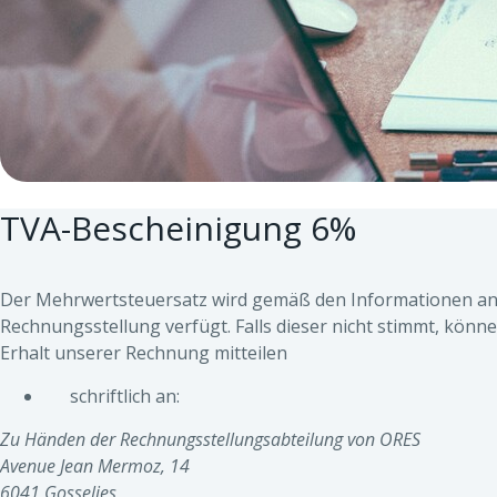
TVA-Bescheinigung 6%
Der Mehrwertsteuersatz wird gemäß den Informationen an
Rechnungsstellung verfügt. Falls dieser nicht stimmt, könn
Erhalt unserer Rechnung mitteilen
schriftlich an:
Zu Händen der Rechnungsstellungsabteilung von ORES
Avenue Jean Mermoz, 14
6041 Gosselies