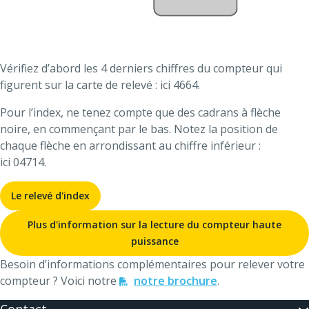
Vérifiez d’abord les 4 derniers chiffres du compteur qui
figurent sur la carte de relevé : ici 4664.
Pour l’index, ne tenez compte que des cadrans à flèche
noire, en commençant par le bas. Notez la position de
chaque flèche en arrondissant au chiffre inférieur :
ici 04714.
Le relevé d'index
Plus d'information sur la lecture du compteur haute
puissance
Besoin d’informations complémentaires pour relever votre
compteur ? Voici notre
notre brochure
.