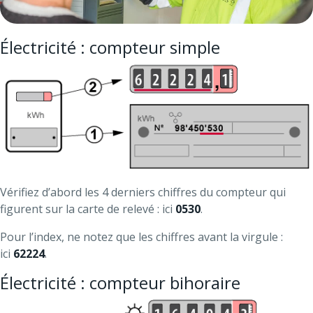
Électricité : compteur simple
Vérifiez d’abord les 4 derniers chiffres du compteur qui
figurent sur la carte de relevé : ici
0530
.
Pour l’index, ne notez que les chiffres avant la virgule :
ici
62224
.
Électricité : compteur bihoraire