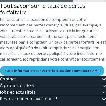
Tout savoir sur le taux de pertes
forfaitaire
En fonction de la position du compteur sur votre
raccordement, des pertes d’énergie (dûes, par exemple, à
votre transformateur de puissance ou à la longueur de
votre câble de raccordement) ne sont pas directement
mesurées par le compteur. Un taux de pertes forfaitaire est
alors appliqué afin de tenir compte de cette énergie non
mesurée. Le taux de perte appliqué à votre installation, le
cas échéant, est repris dans votre contrat de raccordement.
Plus d'information sur votre facturation (compteurs AMR)
Contact
À propos d'ORES
Jobs et actualités
Restez connecté avec nous !