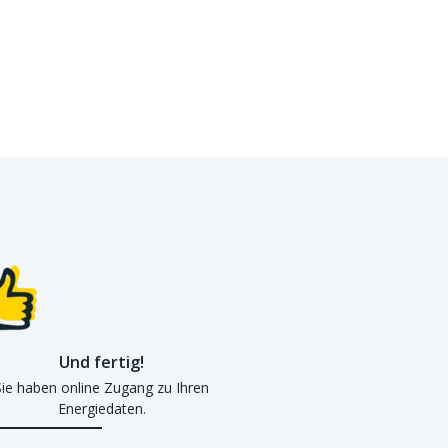
Und fertig!
Sie haben online Zugang zu Ihren
Energiedaten.