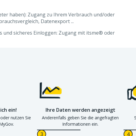
Meter haben): Zugang zu Ihrem Verbrauch und/oder
brauchsvergleich, Datenexport ...
ges und sicheres Einloggen: Zugang mit itsme® oder
ich ein!
Ihre Daten werden angezeigt
 oder nutzen Sie
Anderenfalls geben Sie die angefragten
 MyGov.
Informationen ein.