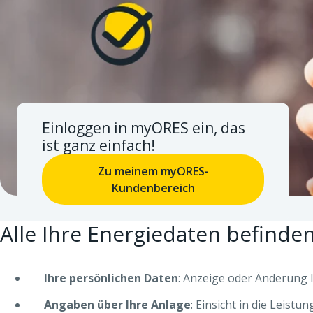
Einloggen in myORES ein, das
ist ganz einfach!
Zu meinem myORES-
Kundenbereich
Alle Ihre Energiedaten befinde
Ihre persönlichen Daten
: Anzeige oder Änderung 
Angaben über Ihre Anlage
: Einsicht in die Leist