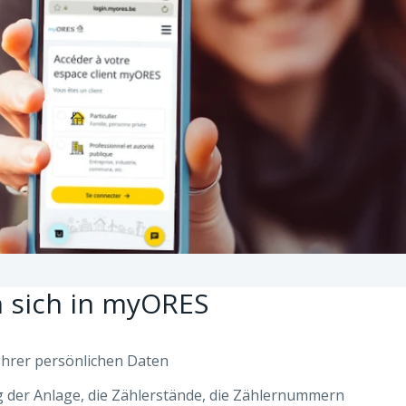
n sich in myORES
Ihrer persönlichen Daten
ung der Anlage, die Zählerstände, die Zählernummern