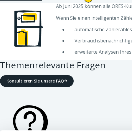
Ab Juni 2025 können alle ORES-Ku
Wenn Sie einen intelligenten Zähle
automatische Zählerable
Verbrauchsbenachrichtigu
erweiterte Analysen Ihres 
Themenrelevante Fragen
Konsultieren Sie unsere FAQ