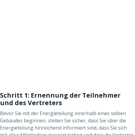
Schritt 1: Ernennung der Teilnehmer
und des Vertreters
Bevor Sie mit der Energieteilung innerhalb eines selben
Gebäudes beginnen, stellen Sie sicher, dass Sie über die
Energieteilung hinreichend informiert sind, dass Sie sich