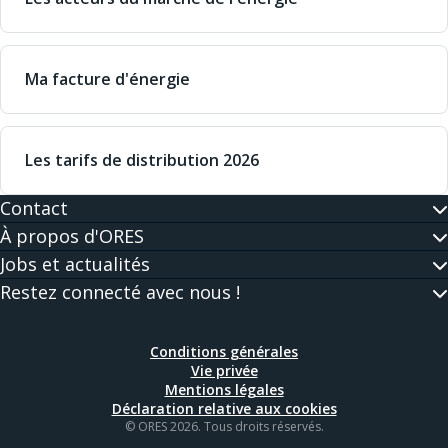
Ma facture d'énergie
Les tarifs de distribution 2026
Contact
À propos d'ORES
Jobs et actualités
Restez connecté avec nous !
Conditions générales
Vie privée
Mentions légales
Déclaration relative aux cookies
© ORES 2026. Tous droits réservés.