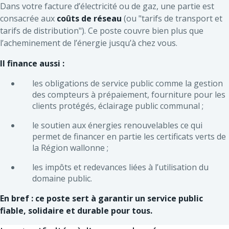
Dans votre facture d’électricité ou de gaz, une partie est
consacrée aux
coûts de réseau
(ou "tarifs de transport et
tarifs de distribution"). Ce poste couvre bien plus que
l’acheminement de l’énergie jusqu’à chez vous.
Il finance aussi :
les obligations de service public comme la gestion
des compteurs à prépaiement, fourniture pour les
clients protégés, éclairage public communal ;
le soutien aux énergies renouvelables ce qui
permet de financer en partie les certificats verts de
la Région wallonne ;
les impôts et redevances liées à l’utilisation du
domaine public.
En bref : ce poste sert à garantir un service public
fiable, solidaire et durable pour tous.