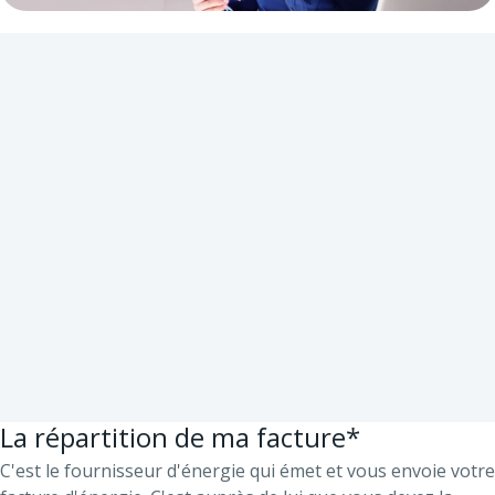
La répartition de ma facture*
C'est le fournisseur d'énergie qui émet et vous envoie votre