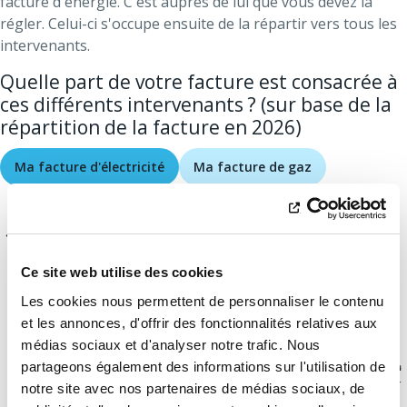
facture d'énergie. C'est auprès de lui que vous devez la
régler. Celui-ci s'occupe ensuite de la répartir vers tous les
intervenants.
Quelle part de votre facture est consacrée à
ces différents intervenants ? (sur base de la
répartition de la facture en 2026)
Ma facture d'électricité
Ma facture de gaz
Ce site web utilise des cookies
Les cookies nous permettent de personnaliser le contenu
et les annonces, d'offrir des fonctionnalités relatives aux
médias sociaux et d'analyser notre trafic. Nous
partageons également des informations sur l'utilisation de
notre site avec nos partenaires de médias sociaux, de