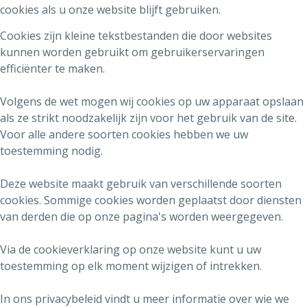
cookies als u onze website blijft gebruiken.
Cookies zijn kleine tekstbestanden die door websites
kunnen worden gebruikt om gebruikerservaringen
efficiënter te maken.
Volgens de wet mogen wij cookies op uw apparaat opslaan
als ze strikt noodzakelijk zijn voor het gebruik van de site.
Voor alle andere soorten cookies hebben we uw
toestemming nodig.
Deze website maakt gebruik van verschillende soorten
cookies. Sommige cookies worden geplaatst door diensten
van derden die op onze pagina's worden weergegeven.
Via de cookieverklaring op onze website kunt u uw
toestemming op elk moment wijzigen of intrekken.
In ons privacybeleid vindt u meer informatie over wie we