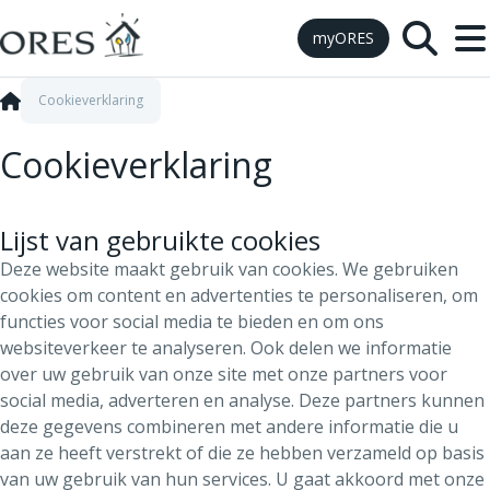
Skip to Content
myORES
Cookieverklaring
Cookieverklaring
Lijst van gebruikte cookies
Deze website maakt gebruik van cookies. We gebruiken
cookies om content en advertenties te personaliseren, om
functies voor social media te bieden en om ons
websiteverkeer te analyseren. Ook delen we informatie
over uw gebruik van onze site met onze partners voor
social media, adverteren en analyse. Deze partners kunnen
deze gegevens combineren met andere informatie die u
aan ze heeft verstrekt of die ze hebben verzameld op basis
van uw gebruik van hun services. U gaat akkoord met onze