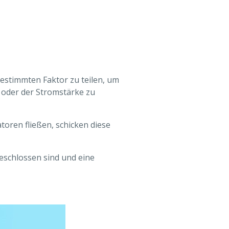
estimmten Faktor zu teilen, um
 oder der Stromstärke zu
oren fließen, schicken diese
geschlossen sind und eine