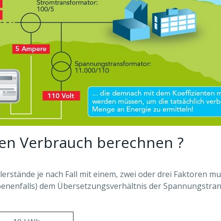
hen Verbrauch berechnen ?
lerstände je nach Fall mit einem, zwei oder drei Faktoren mul
benenfalls) dem Übersetzungsverhältnis der Spannungstra