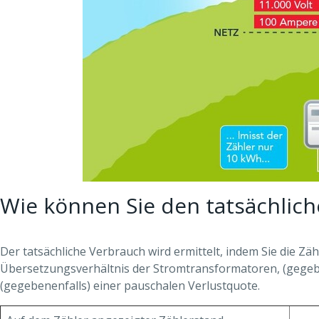
Wie können Sie den tatsächlic
Der tatsächliche Verbrauch wird ermittelt, indem Sie die Zäh
Übersetzungsverhältnis der Stromtransformatoren, (gege
(gegebenenfalls) einer pauschalen Verlustquote.