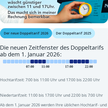
Der neue Doppeltarif 2026
Der Doppeltarif 2025
Die neuen Zeitfenster des Doppeltarifs
ab dem 1. Januar 2026:
Hochtarifzeit: 7:00 bis 11:00 Uhr und 17:00 bis 22:00 Uhr
Niedertarifzeit: 11:00 bis 17:00 Uhr und 22:00 bis 7:00 Uhr
Ab dem 1. Januar 2026 werden Ihre üblichen Hochtarif- und