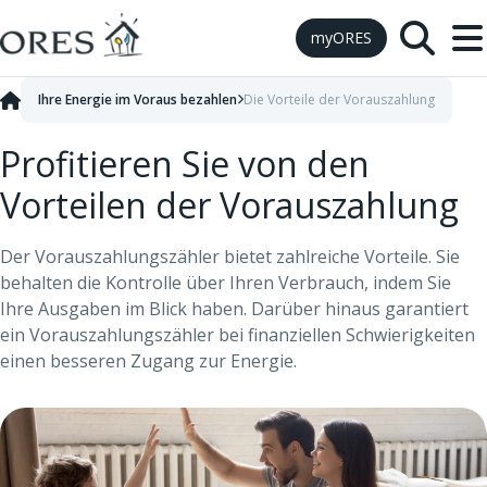
Skip to Content
myORES
Ihre Energie im Voraus bezahlen
Die Vorteile der Vorauszahlung
Profitieren Sie von den
Vorteilen der Vorauszahlung
Der Vorauszahlungszähler bietet zahlreiche Vorteile. Sie
behalten die Kontrolle über Ihren Verbrauch, indem Sie
Ihre Ausgaben im Blick haben. Darüber hinaus garantiert
ein Vorauszahlungszähler bei finanziellen Schwierigkeiten
einen besseren Zugang zur Energie.