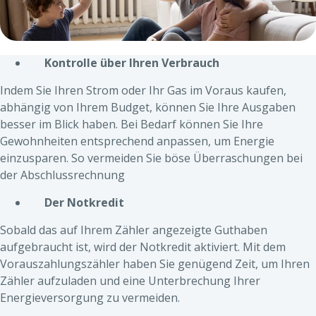
Kontrolle über Ihren Verbrauch
Indem Sie Ihren Strom oder Ihr Gas im Voraus kaufen,
abhängig von Ihrem Budget, können Sie Ihre Ausgaben
besser im Blick haben. Bei Bedarf können Sie Ihre
Gewohnheiten entsprechend anpassen, um Energie
einzusparen. So vermeiden Sie böse Überraschungen bei
der Abschlussrechnung
Der Notkredit
Sobald das auf Ihrem Zähler angezeigte Guthaben
aufgebraucht ist, wird der Notkredit aktiviert. Mit dem
Vorauszahlungszähler haben Sie genügend Zeit, um Ihren
Zähler aufzuladen und eine Unterbrechung Ihrer
Energieversorgung zu vermeiden.