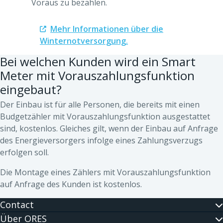
Voraus zu bezahlen.
Mehr Informationen über die
Winternotversorgung.
Bei welchen Kunden wird ein Smart
Meter mit Vorauszahlungsfunktion
eingebaut?
Der Einbau ist für alle Personen, die bereits mit einen
Budgetzähler mit Vorauszahlungsfunktion ausgestattet
sind, kostenlos. Gleiches gilt, wenn der Einbau auf Anfrage
des Energieversorgers infolge eines Zahlungsverzugs
erfolgen soll.
Die Montage eines Zählers mit Vorauszahlungsfunktion
auf Anfrage des Kunden ist kostenlos.
Contact
Über ORES