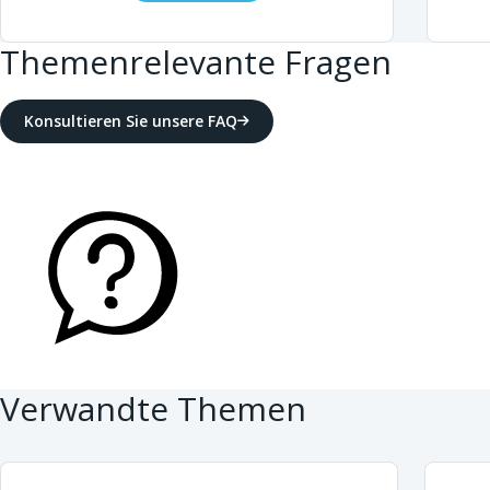
Themenrelevante Fragen
Konsultieren Sie unsere FAQ
Verwandte Themen