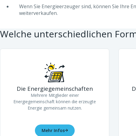
Wenn Sie Energieerzeuger sind, können Sie Ihre E
weiterverkaufen.
Welche unterschiedlichen Forme
Die Energiegemeinschaften
D
Mehrere Mitglieder einer
Energiegemeinschaft können die erzeugte
Energie gemeinsam nutzen.
Mehr Infos