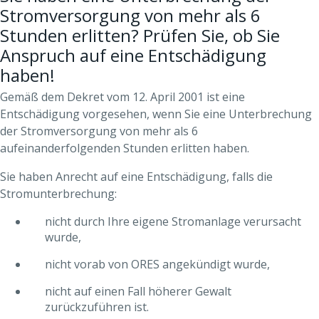
Stromversorgung von mehr als 6
Stunden erlitten? Prüfen Sie, ob Sie
Anspruch auf eine Entschädigung
haben!
Gemäß dem Dekret vom 12. April 2001 ist eine
Entschädigung vorgesehen, wenn Sie eine Unterbrechung
der Stromversorgung von mehr als 6
aufeinanderfolgenden Stunden erlitten haben.
Sie haben Anrecht auf eine Entschädigung, falls die
Stromunterbrechung:
nicht durch Ihre eigene Stromanlage verursacht
wurde,
nicht vorab von ORES angekündigt wurde,
nicht auf einen Fall höherer Gewalt
zurückzuführen ist.