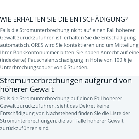
WIE ERHALTEN SIE DIE ENTSCHÄDIGUNG?
Falls die Stromunterbrechung nicht auf einen Fall höherer
Gewalt zurückzuführen ist, erhalten Sie die Entschädigung
automatisch. ORES wird Sie kontaktieren und um Mitteilung
Ihrer Bankkontonummer bitten. Sie haben Anrecht auf eine
(indexierte) Pauschalentschädigung in Höhe von 100 € je
Unterbrechungsdauer von 6 Stunden.
Stromunterbrechungen aufgrund von
höherer Gewalt
Falls die Stromunterbrechung auf einen Fall höherer
Gewalt zurückzuführen, sieht das Dekret keine
Entschädigung vor. Nachstehend finden Sie die Liste der
Stromunterbrechungen, die auf Fälle höherer Gewalt
zurückzuführen sind.