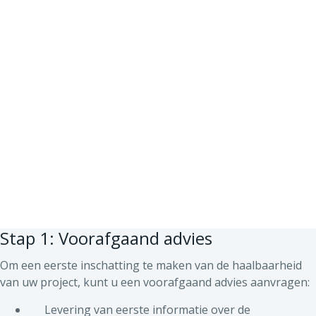
Stap 1: Voorafgaand advies
Om een eerste inschatting te maken van de haalbaarheid
van uw project, kunt u een voorafgaand advies aanvragen:
Levering van eerste informatie over de