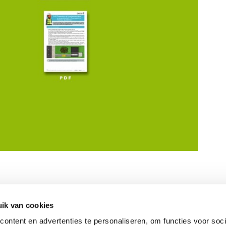
ik van cookies
ACTUALITEITEN EN JOBS
ontent en advertenties te personaliseren, om functies voor soci