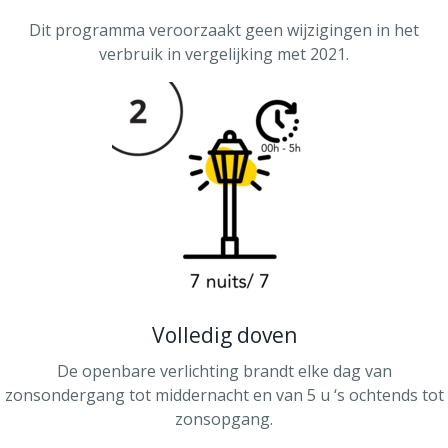
Dit programma veroorzaakt geen wijzigingen in het
verbruik in vergelijking met 2021.
Volledig doven
De openbare verlichting brandt elke dag van
zonsondergang tot middernacht en van 5 u ‘s ochtends tot
zonsopgang.