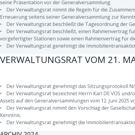
seine Präsentation vor der Generalversammlung.
• Der Verwaltungsrat nimmt die Regeln für die Zusammense
Erneuerung seitens seiner Generalversammlung zur Kenntn
• Der Verwaltungsrat beschließt die Tagesordnung der Ge
• Der Verwaltungsrat beschließt, einen Rahmenvertrag für
vorgefertigter Stationen sowie einen Rahmenvertrag für di
• Der Verwaltungsrat genehmigt die Immobilientransaktio
VERWALTUNGSRAT VOM 21. MA
• Der Verwaltungsrat genehmigt das Sitzungsprotokoll Nr. 
• Der Verwaltungsrat bezeichnet Herrn Karl DE VOS und/o
Assets auf den Generalversammlungen vom 12. Juni 2025 
• Der Verwaltungsrat nimmt den Vorschlag der Gesellschaf
Kenntnis.
• Der Verwaltungsrat genehmigt die Immobilientransaktio
ARCHIV 2024