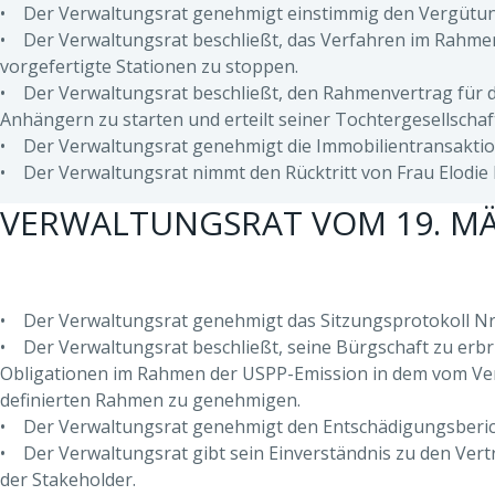
• Der Verwaltungsrat genehmigt einstimmig den Vergütung
• Der Verwaltungsrat beschließt, das Verfahren im Rahmen 
vorgefertigte Stationen zu stoppen.
• Der Verwaltungsrat beschließt, den Rahmenvertrag für 
Anhängern zu starten und erteilt seiner Tochtergesellscha
• Der Verwaltungsrat genehmigt die Immobilientransaktio
• Der Verwaltungsrat nimmt den Rücktritt von Frau Elodie 
VERWALTUNGSRAT VOM 19. MÄ
• Der Verwaltungsrat genehmigt das Sitzungsprotokoll Nr.
• Der Verwaltungsrat beschließt, seine Bürgschaft zu erb
Obligationen im Rahmen der USPP-Emission in dem vom Ve
definierten Rahmen zu genehmigen.
• Der Verwaltungsrat genehmigt den Entschädigungsbericht
• Der Verwaltungsrat gibt sein Einverständnis zu den Ve
der Stakeholder.