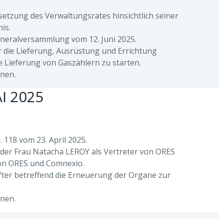
tzung des Verwaltungsrates hinsichtlich seiner
is.
neralversammlung vom 12. Juni 2025.
 die Lieferung, Ausrüstung und Errichtung
e Lieferung von Gaszählern zu starten.
nen.
I 2025
118 vom 23. April 2025.
der Frau Natacha LEROY als Vertreter von ORES
von ORES und Comnexio.
ter betreffend die Erneuerung der Organe zur
nen.