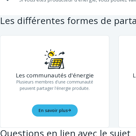
Les différentes formes de part
Les communautés d'énergie
L
Plusieurs membres d'une communauté
peuvent partager l'énergie produite.
En savoir plus
Questions en lien avec le sujet