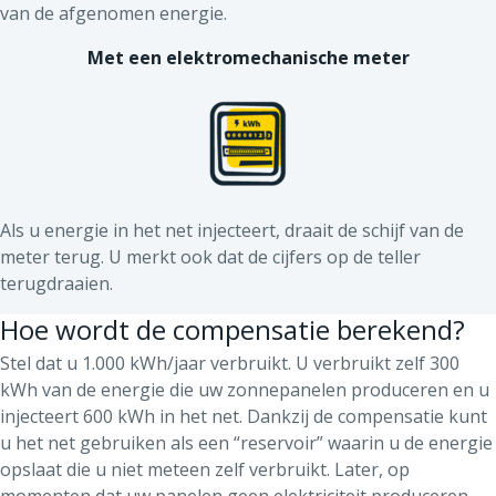
van de afgenomen energie.
Met een elektromechanische meter
Als u energie in het net injecteert, draait de schijf van de
meter terug. U merkt ook dat de cijfers op de teller
terugdraaien.
Hoe wordt de compensatie berekend?
Stel dat u 1.000 kWh/jaar verbruikt. U verbruikt zelf 300
kWh van de energie die uw zonnepanelen produceren en u
injecteert 600 kWh in het net. Dankzij de compensatie kunt
u het net gebruiken als een “reservoir” waarin u de energie
opslaat die u niet meteen zelf verbruikt. Later, op