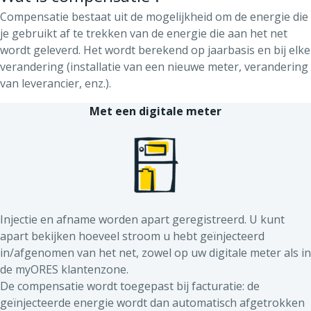
Compensatie bestaat uit de mogelijkheid om de energie die
je gebruikt af te trekken van de energie die aan het net
wordt geleverd. Het wordt berekend op jaarbasis en bij elke
verandering (installatie van een nieuwe meter, verandering
van leverancier, enz.).
Met een digitale meter
Injectie en afname worden apart geregistreerd. U kunt
apart bekijken hoeveel stroom u hebt geïnjecteerd
in/afgenomen van het net, zowel op uw digitale meter als in
de myORES klantenzone.
De compensatie wordt toegepast bij facturatie: de
geïnjecteerde energie wordt dan automatisch afgetrokken