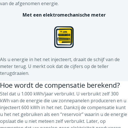
van de afgenomen energie.
Met een elektromechanische meter
Als u energie in het net injecteert, draait de schijf van de
meter terug. U merkt ook dat de cijfers op de teller
terugdraaien.
Hoe wordt de compensatie berekend?
Stel dat u 1.000 kWh/jaar verbruikt. U verbruikt zelf 300
kWh van de energie die uw zonnepanelen produceren en u
injecteert 600 kWh in het net. Dankzij de compensatie kunt
u het net gebruiken als een “reservoir” waarin u de energie
opslaat die u niet meteen zelf verbruikt. Later, op