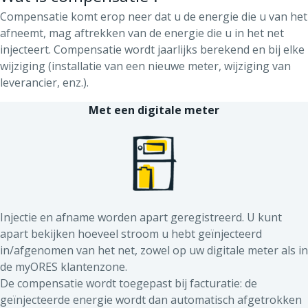
Compensatie komt erop neer dat u de energie die u van het
afneemt, mag aftrekken van de energie die u in het net
injecteert. Compensatie wordt jaarlijks berekend en bij elke
wijziging (installatie van een nieuwe meter, wijziging van
leverancier, enz.).
Met een digitale meter
Injectie en afname worden apart geregistreerd. U kunt
apart bekijken hoeveel stroom u hebt geïnjecteerd
in/afgenomen van het net, zowel op uw digitale meter als in
de myORES klantenzone.
De compensatie wordt toegepast bij facturatie: de
geïnjecteerde energie wordt dan automatisch afgetrokken