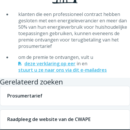
klanten die een professioneel contract hebben
gesloten met een energieleverancier en meer dan
50% van hun energieverbruik voor huishoudelijke
toepassingen gebruiken, kunnen eveneens de
premie ontvangen voor terugbetaling van het
prosumertarief
om de premie te ontvangen, vult u
deze verklaring op eer
in en
stuurt u ze naar ons via dit e-mailadres
Gerelateerd zoeken
Prosumertarief
Raadpleeg de website van de CWAPE