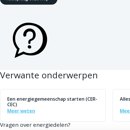
Verwante onderwerpen
Een energiegemeenschap starten (CER-
Alle
CEC)
Meer weten
Mee
Vragen over energiedelen?