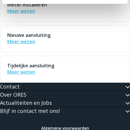
Meter installeren
Meer weten
Nieuwe aansluiting
Meer weten
Tijdelijke aansluiting
Meer weten
Contact
Over ORES
Actualiteiten en Jobs
Blijf in contact met ons!
Algemene voorwaarden