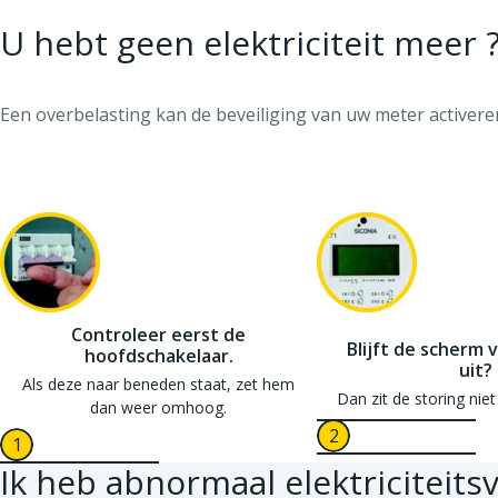
U hebt geen elektriciteit meer 
Een overbelasting kan de beveiliging van uw meter activere
Controleer eerst de
Blijft de scherm 
hoofdschakelaar.
uit?
Als deze naar beneden staat, zet hem
Dan zit de storing niet 
dan weer omhoog.
Ik heb abnormaal elektriciteit