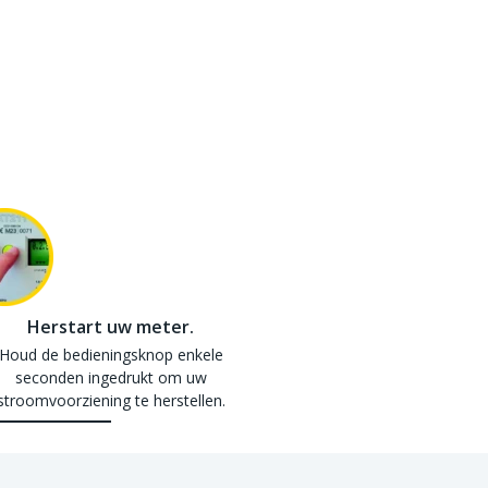
Herstart uw meter.
Houd de bedieningsknop enkele
seconden ingedrukt om uw
stroomvoorziening te herstellen.