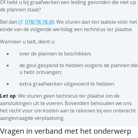
Of hebt u bij graafwerken een leiding gevonden die niet op
de plannen staat?
Bel dan
078/78.78.00
. We sturen dan ten laatste vóór het
einde van de volgende werkdag een technicus ter plaatse.
Wanneer u belt, dient u:
over de plannen te beschikken;
de geul geopend te hebben volgens de plannen die
u hebt ontvangen;
extra graafwerken uitgevoerd te hebben.
Let op
: We sturen geen technicus ter plaatse om de
aansluitingen uit te voeren. Bovendien behouden we ons
het recht voor om kosten aan te rekenen bij een onterecht
aangevraagde verplaatsing.
Vragen in verband met het onderwerp