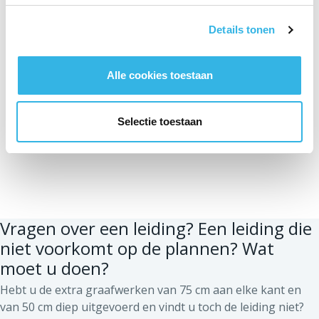
Details tonen
Alle cookies toestaan
Selectie toestaan
Vragen over een leiding? Een leiding die
niet voorkomt op de plannen? Wat
moet u doen?
Hebt u de extra graafwerken van 75 cm aan elke kant en
van 50 cm diep uitgevoerd en vindt u toch de leiding niet?