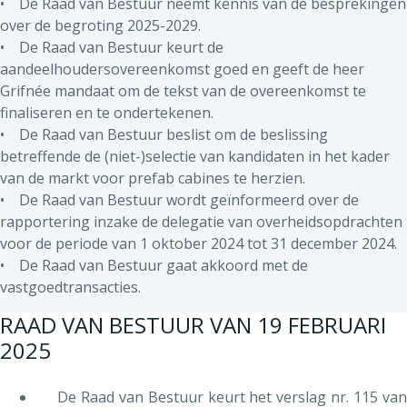
• De Raad van Bestuur neemt kennis van de besprekingen
over de begroting 2025-2029.
• De Raad van Bestuur keurt de
aandeelhoudersovereenkomst goed en geeft de heer
Grifnée mandaat om de tekst van de overeenkomst te
finaliseren en te ondertekenen.
• De Raad van Bestuur beslist om de beslissing
betreffende de (niet-)selectie van kandidaten in het kader
van de markt voor prefab cabines te herzien.
• De Raad van Bestuur wordt geïnformeerd over de
rapportering inzake de delegatie van overheidsopdrachten
voor de periode van 1 oktober 2024 tot 31 december 2024.
• De Raad van Bestuur gaat akkoord met de
vastgoedtransacties.
RAAD VAN BESTUUR VAN 19 FEBRUARI
2025
De Raad van Bestuur keurt het verslag nr. 115 van