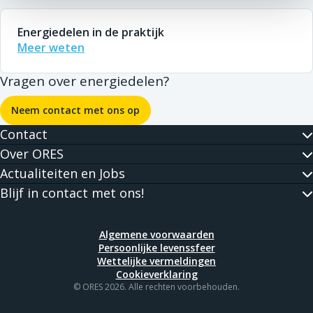
Energiedelen in de praktijk
Meer weten
Vragen over energiedelen?
Neem contact met ons op
Contact
Over ORES
Actualiteiten en Jobs
Blijf in contact met ons!
Algemene voorwaarden
Persoonlijke levenssfeer
Wettelijke vermeldingen
Cookieverklaring
© ORES 2026. Alle rechten voorbehouden.