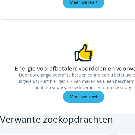
Meer weten
Energie voorafbetalen: voordelen en voor
Door uw energie vooraf te betalen controleert u beter uw e
uitgaven. U kunt hier gebruik van maken als u een bescherm
bent, op vraag van uw leverancier of op uw vraag..
Meer weten
Verwante zoekopdrachten