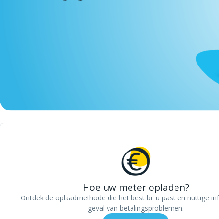
Hoe uw meter opladen?
Ontdek de oplaadmethode die het best bij u past en nuttige inf
geval van betalingsproblemen.